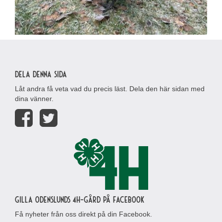
Dela denna sida
Låt andra få veta vad du precis läst. Dela den här sidan med
dina vänner.
Gilla Odenslunds 4H-gård på Facebook
Få nyheter från oss direkt på din Facebook.