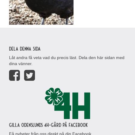
Dela denna sida
Låt andra få veta vad du precis läst. Dela den här sidan med
dina vänner.
Gilla Odenslunds 4H-gård på Facebook
Få nyheter från oss direkt på din Facebook.