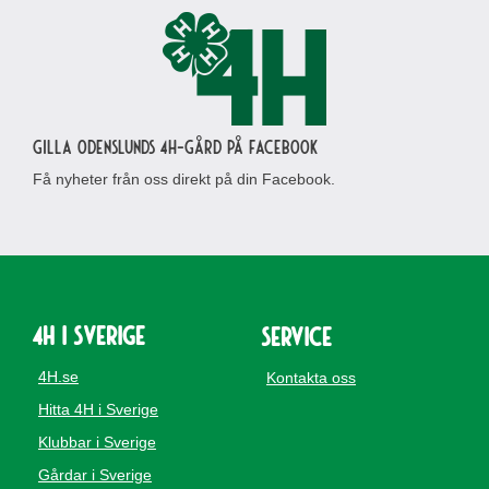
Gilla Odenslunds 4H-gård på Facebook
Få nyheter från oss direkt på din Facebook.
4H i Sverige
Service
4H.se
Kontakta oss
Hitta 4H i Sverige
Klubbar i Sverige
Gårdar i Sverige