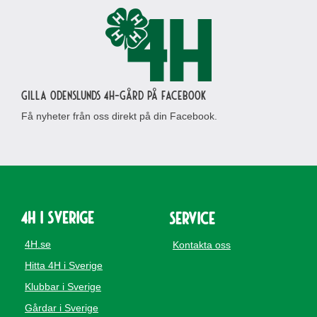
Gilla Odenslunds 4H-gård på Facebook
Få nyheter från oss direkt på din Facebook.
4H i Sverige
Service
4H.se
Kontakta oss
Hitta 4H i Sverige
Klubbar i Sverige
Gårdar i Sverige