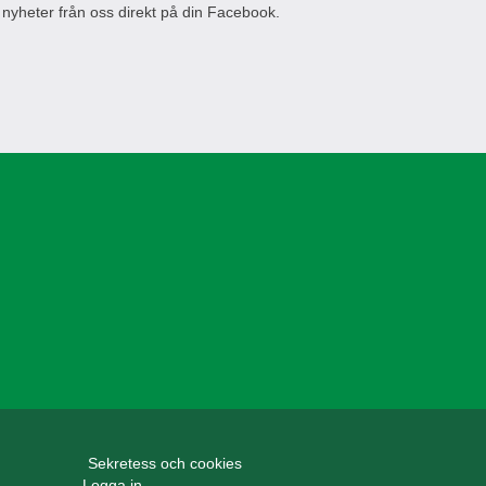
 nyheter från oss direkt på din Facebook.
Sekretess och cookies
Logga in