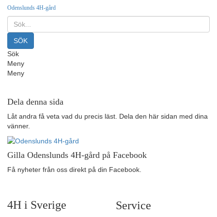
Odenslunds 4H-gård
Sök
Meny
Meny
Dela denna sida
Låt andra få veta vad du precis läst. Dela den här sidan med dina
vänner.
Gilla Odenslunds 4H-gård på Facebook
Få nyheter från oss direkt på din Facebook.
4H i Sverige
Service