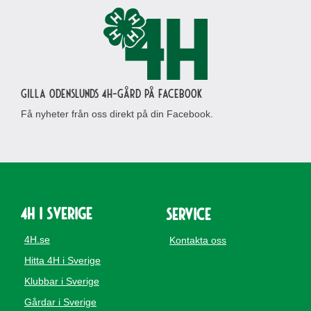
Gilla Odenslunds 4H-gård på Facebook
Få nyheter från oss direkt på din Facebook.
4H i Sverige
Service
4H.se
Kontakta oss
Hitta 4H i Sverige
Klubbar i Sverige
Gårdar i Sverige