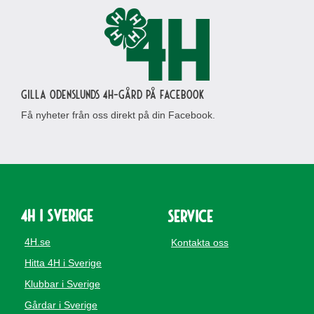
Gilla Odenslunds 4H-gård på Facebook
Få nyheter från oss direkt på din Facebook.
4H i Sverige
Service
4H.se
Kontakta oss
Hitta 4H i Sverige
Klubbar i Sverige
Gårdar i Sverige