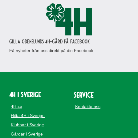
Gilla Odenslunds 4H-gård på Facebook
Få nyheter från oss direkt på din Facebook.
4H i Sverige
Service
4H.se
Kontakta oss
Hitta 4H i Sverige
Klubbar i Sverige
Gårdar i Sverige