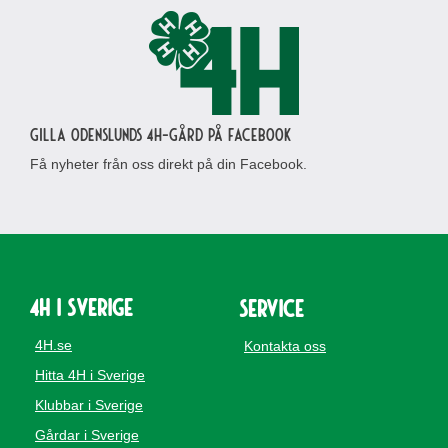
Gilla Odenslunds 4H-gård på Facebook
Få nyheter från oss direkt på din Facebook.
4H i Sverige
Service
4H.se
Kontakta oss
Hitta 4H i Sverige
Klubbar i Sverige
Gårdar i Sverige