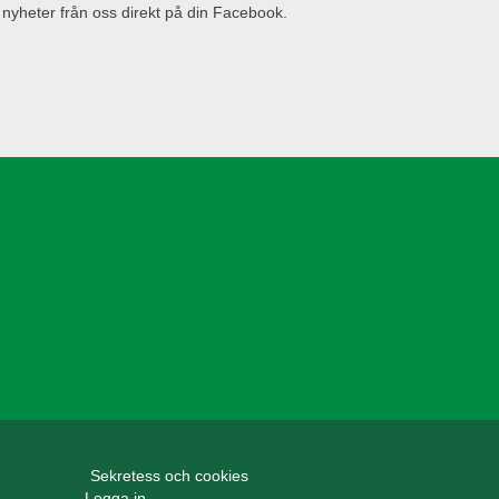
 nyheter från oss direkt på din Facebook.
Sekretess och cookies
Logga in