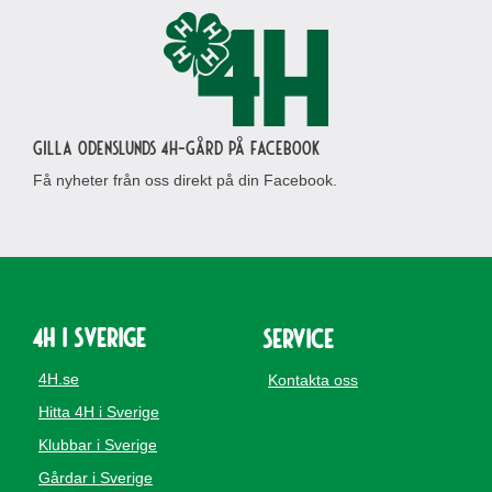
Gilla Odenslunds 4H-gård på Facebook
Få nyheter från oss direkt på din Facebook.
4H i Sverige
Service
4H.se
Kontakta oss
Hitta 4H i Sverige
Klubbar i Sverige
Gårdar i Sverige