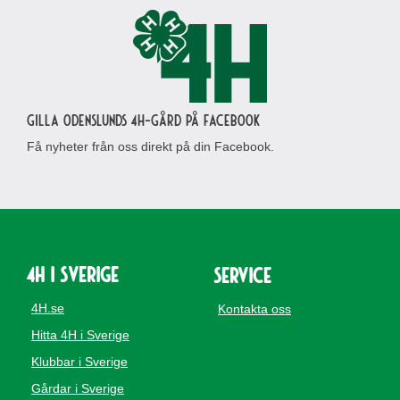
Gilla Odenslunds 4H-gård på Facebook
Få nyheter från oss direkt på din Facebook.
4H i Sverige
Service
4H.se
Kontakta oss
Hitta 4H i Sverige
Klubbar i Sverige
Gårdar i Sverige