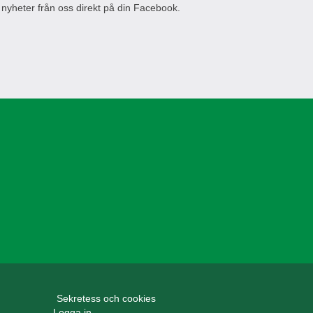
 nyheter från oss direkt på din Facebook.
Sekretess och cookies
Logga in