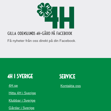
Gilla Odenslunds 4H-gård på Facebook
Få nyheter från oss direkt på din Facebook.
4H i Sverige
Service
4H.se
Kontakta oss
Hitta 4H i Sverige
Klubbar i Sverige
Gårdar i Sverige