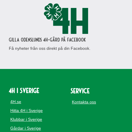
Gilla Odenslunds 4H-gård på Facebook
Få nyheter från oss direkt på din Facebook.
4H i Sverige
Service
4H.se
Kontakta oss
Hitta 4H i Sverige
Klubbar i Sverige
Gårdar i Sverige