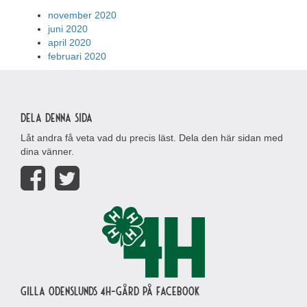
november 2020
juni 2020
april 2020
februari 2020
Dela denna sida
Låt andra få veta vad du precis läst. Dela den här sidan med
dina vänner.
Gilla Odenslunds 4H-gård på Facebook