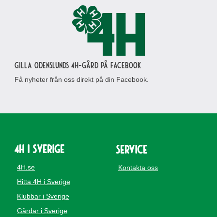
Gilla Odenslunds 4H-gård på Facebook
Få nyheter från oss direkt på din Facebook.
4H i Sverige
Service
4H.se
Kontakta oss
Hitta 4H i Sverige
Klubbar i Sverige
Gårdar i Sverige