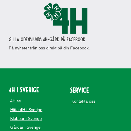
Gilla Odenslunds 4H-gård på Facebook
Få nyheter från oss direkt på din Facebook.
4H i Sverige
Service
4H.se
Kontakta oss
Hitta 4H i Sverige
Klubbar i Sverige
Gårdar i Sverige