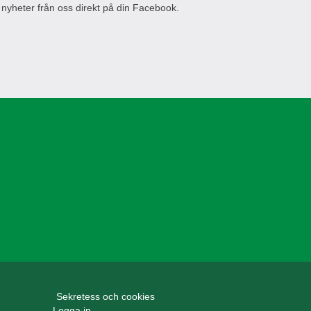
 nyheter från oss direkt på din Facebook.
Sekretess och cookies
Logga in