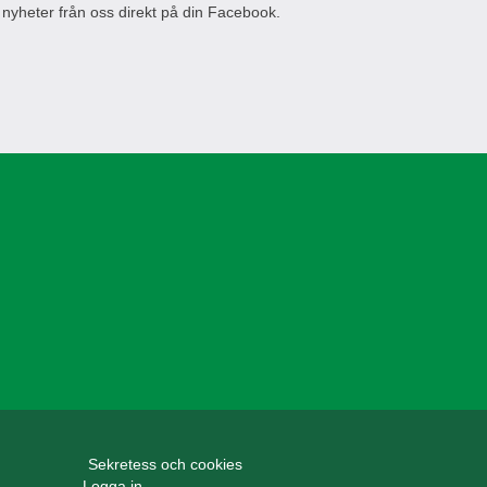
 nyheter från oss direkt på din Facebook.
Sekretess och cookies
Logga in