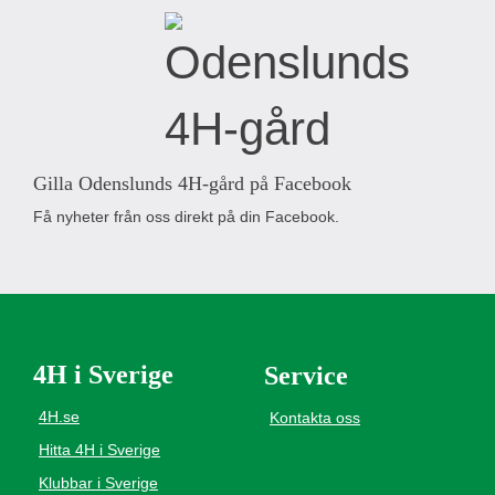
Gilla Odenslunds 4H-gård på Facebook
Få nyheter från oss direkt på din Facebook.
4H i Sverige
Service
4H.se
Kontakta oss
Hitta 4H i Sverige
Klubbar i Sverige