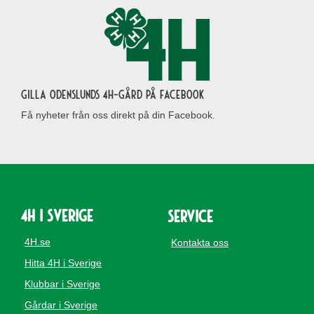
Gilla Odenslunds 4H-gård på Facebook
Få nyheter från oss direkt på din Facebook.
4H i Sverige
Service
4H.se
Kontakta oss
Hitta 4H i Sverige
Klubbar i Sverige
Gårdar i Sverige