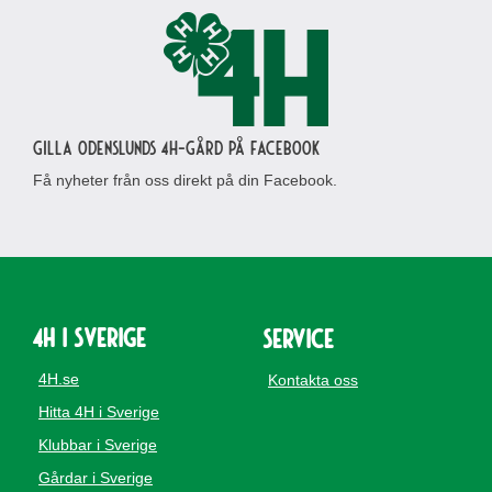
Gilla Odenslunds 4H-gård på Facebook
Få nyheter från oss direkt på din Facebook.
4H i Sverige
Service
4H.se
Kontakta oss
Hitta 4H i Sverige
Klubbar i Sverige
Gårdar i Sverige