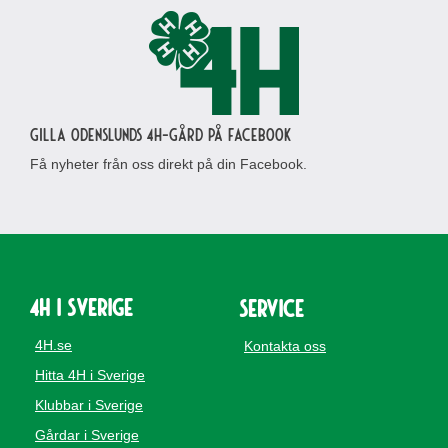
Gilla Odenslunds 4H-gård på Facebook
Få nyheter från oss direkt på din Facebook.
4H i Sverige
Service
4H.se
Kontakta oss
Hitta 4H i Sverige
Klubbar i Sverige
Gårdar i Sverige