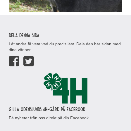
Dela denna sida
Låt andra få veta vad du precis läst. Dela den här sidan med
dina vänner.
Gilla Odenslunds 4H-gård på Facebook
Få nyheter från oss direkt på din Facebook.