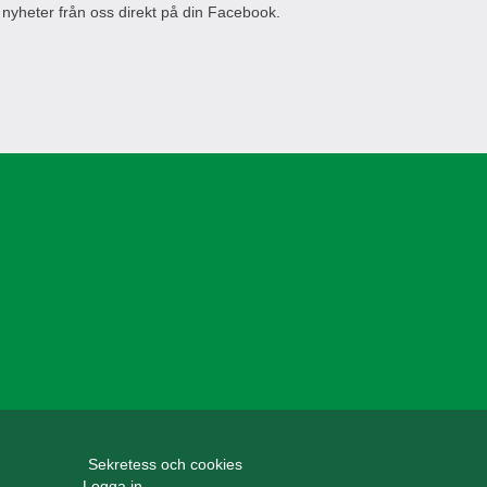
 nyheter från oss direkt på din Facebook.
Sekretess och cookies
Logga in