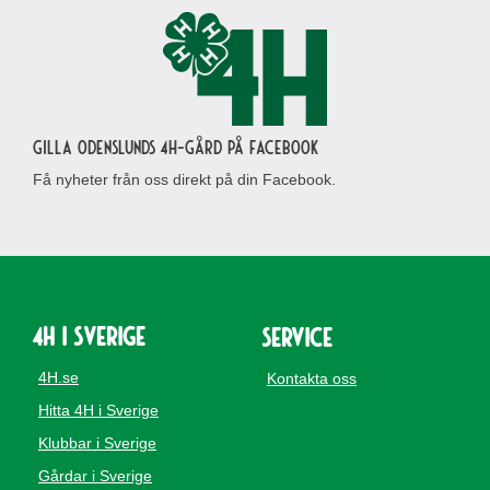
Gilla Odenslunds 4H-gård på Facebook
Få nyheter från oss direkt på din Facebook.
4H i Sverige
Service
4H.se
Kontakta oss
Hitta 4H i Sverige
Klubbar i Sverige
Gårdar i Sverige