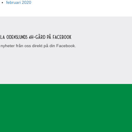
februari 2020
lla Odenslunds 4H-gård på Facebook
 nyheter från oss direkt på din Facebook.