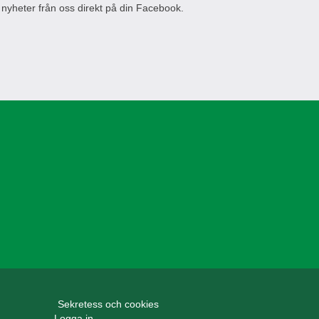
 nyheter från oss direkt på din Facebook.
Sekretess och cookies
Logga in