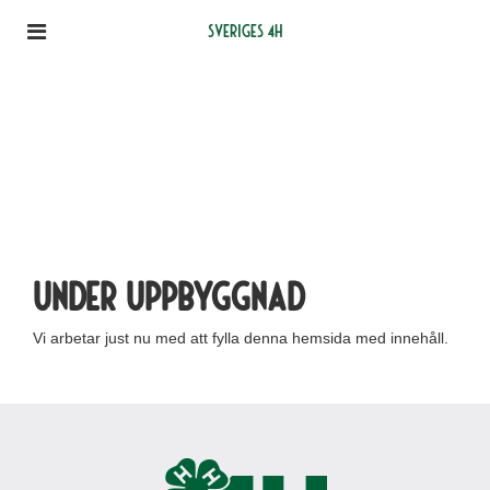
Sveriges 4H
Under uppbyggnad
Vi arbetar just nu med att fylla denna hemsida med innehåll.