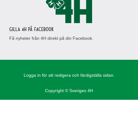
Gilla 4H på Facebook
Få nyheter från 4H direkt på din Facebook.
Logga in för att redigera och färdigställa sidan.
Copyright © Sveriges 4H