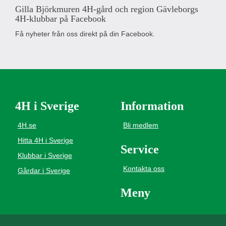
Gilla Björkmuren 4H-gård och region Gävleborgs
4H-klubbar på Facebook
Få nyheter från oss direkt på din Facebook.
4H i Sverige
Information
4H.se
Bli medlem
Hitta 4H i Sverige
Service
Klubbar i Sverige
Kontakta oss
Gårdar i Sverige
Meny