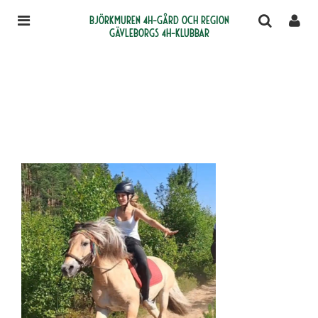
Björkmuren 4H-gård och region
Gävleborgs 4H-klubbar