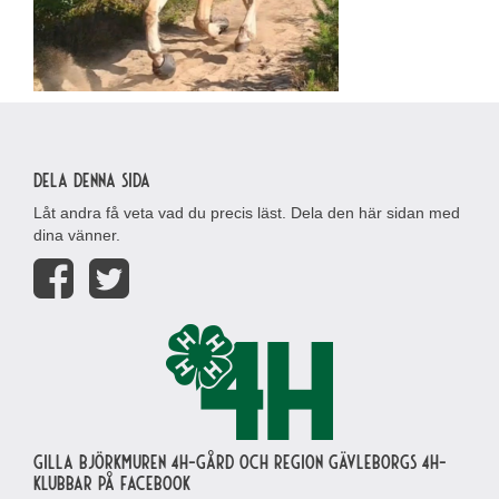
Dela denna sida
Låt andra få veta vad du precis läst. Dela den här sidan med
dina vänner.
Gilla Björkmuren 4H-gård och region Gävleborgs 4H-
klubbar på Facebook