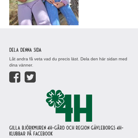
Dela denna sida
Låt andra få veta vad du precis läst. Dela den här sidan med
dina vänner.
Gilla Björkmuren 4H-gård och region Gävleborgs 4H-
klubbar på Facebook