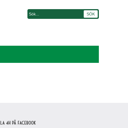
lla 4H på Facebook