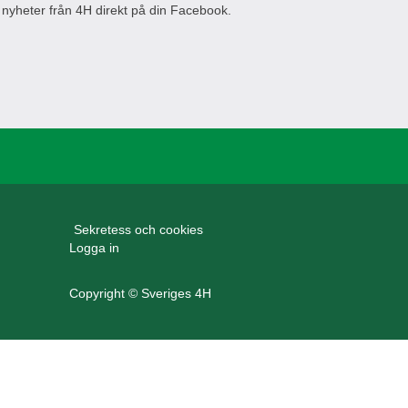
 nyheter från 4H direkt på din Facebook.
Sekretess och cookies
Logga in
Copyright © Sveriges 4H