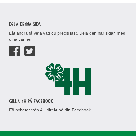
Dela denna sida
Låt andra få veta vad du precis läst. Dela den här sidan med
dina vänner.
Gilla 4H på Facebook
Få nyheter från 4H direkt på din Facebook.