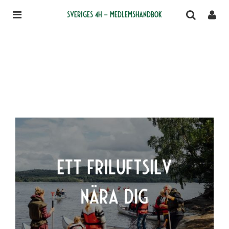
Sveriges 4H – medlemshandbok