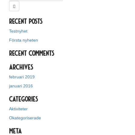
Recent Posts
Testnyhet
Första nyheten
Recent Comments
Archives
februari 2019
januari 2016
Categories
Aktiviteter
Okategoriserade
Meta