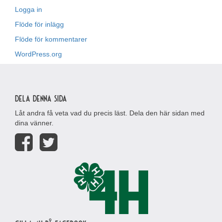
Logga in
Flöde för inlägg
Flöde för kommentarer
WordPress.org
Dela denna sida
Låt andra få veta vad du precis läst. Dela den här sidan med
dina vänner.