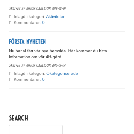
Skrivet av Anton Carlsson,
2019-02-07
Inlagd i kategori:
Aktiviteter
Kommentarer:
0
Första nyheten
Nu har vi fått vår nya hemsida. Här kommer du hitta
information om vår 4H-gård.
Skrivet av Anton Carlsson,
2016-01-04
Inlagd i kategori:
Okategoriserade
Kommentarer:
0
Search