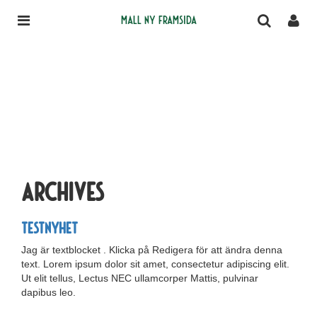
Mall ny framsida
Archives
Testnyhet
Jag är textblocket . Klicka på Redigera för att ändra denna
text. Lorem ipsum dolor sit amet, consectetur adipiscing elit.
Ut elit tellus, Lectus NEC ullamcorper Mattis, pulvinar
dapibus leo.