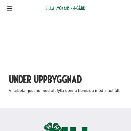
Lilla Lyckans 4H-gård
Under uppbyggnad
Vi arbetar just nu med att fylla denna hemsida med innehåll.