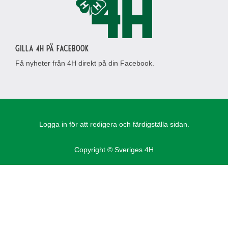
Gilla 4H på Facebook
Få nyheter från 4H direkt på din Facebook.
Logga in för att redigera och färdigställa sidan.
Copyright © Sveriges 4H