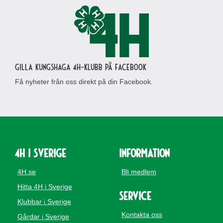
Gilla Kungshaga 4H-klubb på Facebook
Få nyheter från oss direkt på din Facebook.
4H i Sverige
Information
4H.se
Bli medlem
Hitta 4H i Sverige
Service
Klubbar i Sverige
Kontakta oss
Gårdar i Sverige