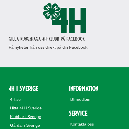
Gilla Kungshaga 4H-klubb på Facebook
Få nyheter från oss direkt på din Facebook.
4H i Sverige
Information
4H.se
Bli medlem
Hitta 4H i Sverige
Service
Klubbar i Sverige
Kontakta oss
Gårdar i Sverige