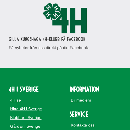
Gilla Kungshaga 4H-klubb på Facebook
Få nyheter från oss direkt på din Facebook.
4H i Sverige
Information
4H.se
Bli medlem
Hitta 4H i Sverige
Service
Klubbar i Sverige
Kontakta oss
Gårdar i Sverige