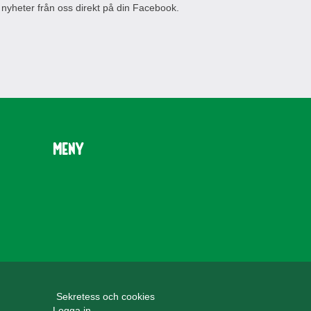
 nyheter från oss direkt på din Facebook.
Meny
Sekretess och cookies
Logga in