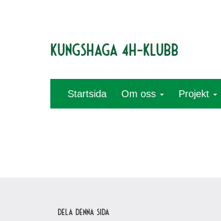
Kungshaga 4H-klubb
Startsida
Om oss
Projekt
Dela denna sida