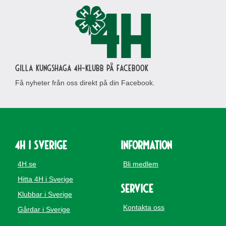
Gilla Kungshaga 4H-klubb på Facebook
Få nyheter från oss direkt på din Facebook.
4H i Sverige
Information
4H.se
Bli medlem
Hitta 4H i Sverige
Service
Klubbar i Sverige
Kontakta oss
Gårdar i Sverige