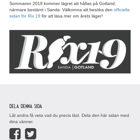
Sommaren 2019 kommer lägret att hållas på Gotland,
närmare bestämt i Sanda. Välkomna att besöka den
officiella
sidan för Rix 19
för att läsa mer om årets läger!
Dela denna sida
Låt andra få veta vad du precis läst. Dela den här sidan med
dina vänner.