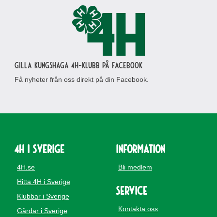
Gilla Kungshaga 4H-klubb på Facebook
Få nyheter från oss direkt på din Facebook.
4H i Sverige
Information
4H.se
Bli medlem
Hitta 4H i Sverige
Service
Klubbar i Sverige
Kontakta oss
Gårdar i Sverige