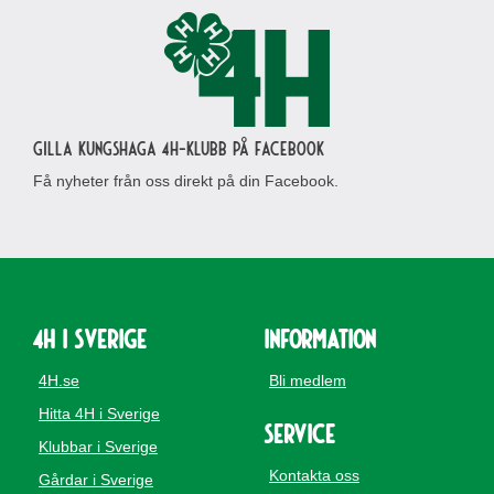
Gilla Kungshaga 4H-klubb på Facebook
Få nyheter från oss direkt på din Facebook.
4H i Sverige
Information
4H.se
Bli medlem
Hitta 4H i Sverige
Service
Klubbar i Sverige
Kontakta oss
Gårdar i Sverige