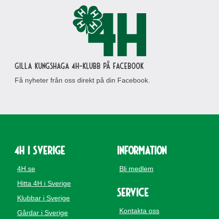
Gilla Kungshaga 4H-klubb på Facebook
Få nyheter från oss direkt på din Facebook.
4H i Sverige
Information
4H.se
Bli medlem
Hitta 4H i Sverige
Service
Klubbar i Sverige
Kontakta oss
Gårdar i Sverige