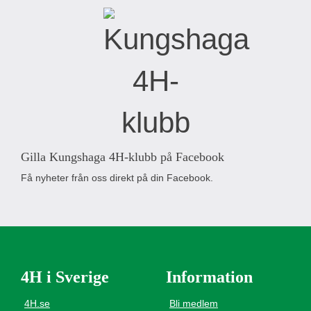
Gilla Kungshaga 4H-klubb på Facebook
Få nyheter från oss direkt på din Facebook.
4H i Sverige
Information
4H.se
Bli medlem