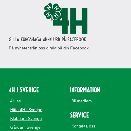
Gilla Kungshaga 4H-klubb på Facebook
Få nyheter från oss direkt på din Facebook.
4H i Sverige
Information
4H.se
Bli medlem
Hitta 4H i Sverige
Service
Klubbar i Sverige
Kontakta oss
Gårdar i Sverige