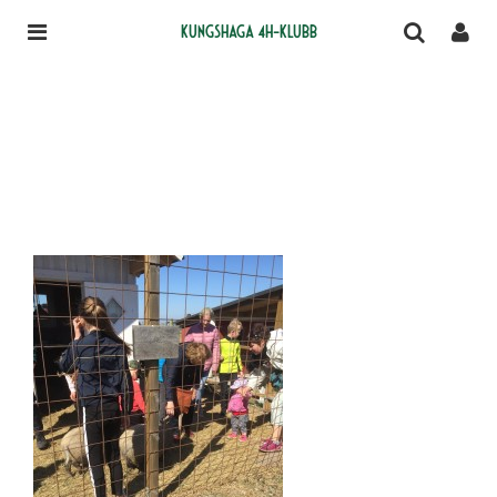
Kungshaga 4H-klubb