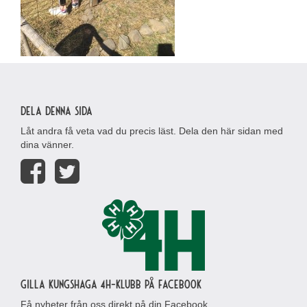
Dela denna sida
Låt andra få veta vad du precis läst. Dela den här sidan med
dina vänner.
Gilla Kungshaga 4H-klubb på Facebook
Få nyheter från oss direkt på din Facebook.